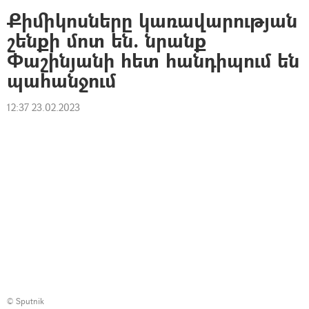
Քիմիկոսները կառավարության
շենքի մոտ են. նրանք
Փաշինյանի հետ հանդիպում են
պահանջում
12:37 23.02.2023
© Sputnik