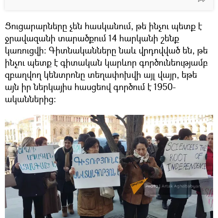
Ցուցարարները չեն հասկանում, թե ինչու պետք է
ջրավազանի տարածքում 14 հարկանի շենք
կառուցվի։ Գիտնականները նաև վրդովված են, թե
ինչու պետք է գիտական կարևոր գործունեությամբ
զբաղվող կենտրոնը տեղափոխվի այլ վայր, եթե
այն իր ներկայիս հասցեով գործում է 1950-
ականներից։