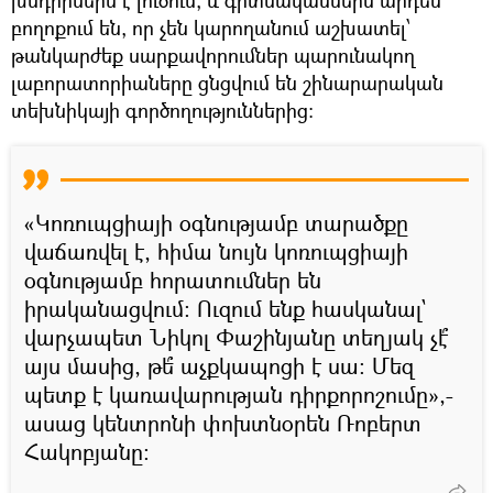
բողոքում են, որ չեն կարողանում աշխատել՝
թանկարժեք սարքավորումներ պարունակող
լաբորատորիաները ցնցվում են շինարարական
տեխնիկայի գործողություններից։
«Կոռուպցիայի օգնությամբ տարածքը
վաճառվել է, հիմա նույն կոռուպցիայի
օգնությամբ հորատումներ են
իրականացվում։ Ուզում ենք հասկանալ`
վարչապետ Նիկոլ Փաշինյանը տեղյակ չէ՞
այս մասից, թե՞ աչքկապոցի է սա։ Մեզ
պետք է կառավարության դիրքորոշումը»,-
ասաց կենտրոնի փոխտնօրեն Ռոբերտ
Հակոբյանը։