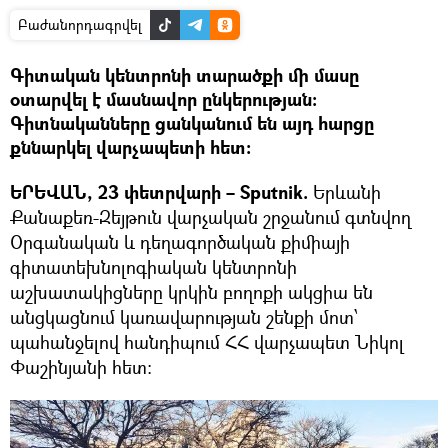
Բաժանորդագրվել
Գիտական կենտրոնի տարածքի մի մասը
օտարվել է մասնավոր ընկերության։
Գիտնականները ցանկանում են այդ հարցը
քննարկել վարչապետի հետ։
ԵՐԵՎԱՆ, 23 փետրվարի – Sputnik.
Երևանի
Քանաքեռ-Զեյթուն վարչական շրջանում գտնվող
Օրգանական և դեղագործական քիմիայի
գիտատեխնոլոգիական կենտրոնի
աշխատակիցները կրկին բողոքի ակցիա են
անցկացնում կառավարության շենքի մոտ՝
պահանջելով հանդիպում ՀՀ վարչապետ Նիկոլ
Փաշինյանի հետ։