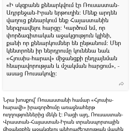
«Ի սկզբանե քննարկվում էր Ռուսաստան-
Ադրբեջան-Իրան երթուղին։ Մենք արդեն
վաղուց քննարկում ենք Հայաստանին
ներգրավելու հարցը։ Կարծում եմ, որ
փորձագիտական աջակցություն կլինի,
քանի որ քննարկումներ են ընթանում։ Մեր
կենտրոնն իր ներդրումը կունենա նաև
«Հյուսիս-հարավ» միջանցքի ընդլայնման
հնարավորության և մշակման հարցում», -
ասաց Ռուսակովը։
Նրա խոսքով՝ Ռուսաստանի համար «Հյուսիս-
հարավի» իրագործումը առաջնահերթ
ուղղություններից մեկն է։ Բացի այդ, Ռուսաստան-
Վրաստան-Հայաստան-Իրան տրանսպորտային
միջանցքին աջակցելու անհրաժեշտության մասին