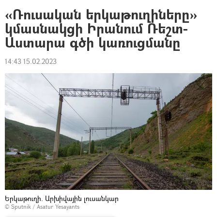
«Ռուսական երկաթուղիները»
կմասնակցի Իրանում Ռեշտ-
Աստարա գծի կառուցմանը
14:43 15.02.2023
Երկաթուղի. Արխիվային լուսանկար
© Sputnik / Asatur Yesayants