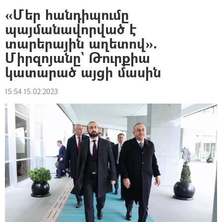
«Մեր հանդիպումը
պայմանավորված է
տարերային աղետով».
Միրզոյանը` Թուրքիա
կատարած այցի մասին
15:54 15.02.2023