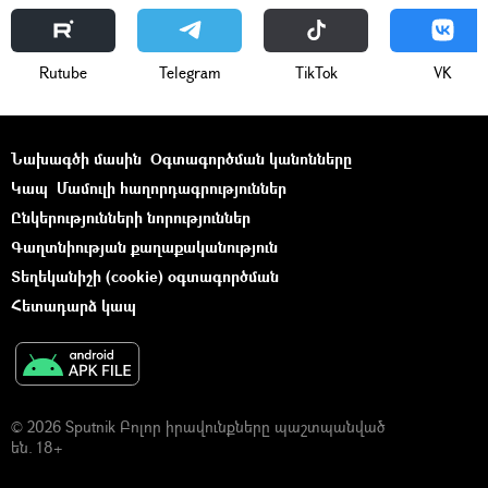
Rutube
Telegram
ТikТоk
VK
Նախագծի մասին
Օգտագործման կանոնները
Կապ
Մամուլի հաղորդագրություններ
Ընկերությունների նորություններ
Գաղտնիության քաղաքականություն
Տեղեկանիշի (cookie) օգտագործման
Հետադարձ կապ
© 2026 Sputnik Բոլոր իրավունքները պաշտպանված
են. 18+