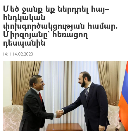
Մեծ ջանք եք ներդրել հայ–
հնդկական
փոխգործակցության համար.
Միրզոյանը` հեռացող
դեսպանին
14:11 14.02.2023