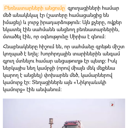
Բեռնատարների անցումը
գյուղացիների համար
մեծ անակնկալ էր (շատերը համացանցից են
իմացել) և լուրջ իրադարձություն։ Այն քչերը, ովքեր
նկատել էին սահմանն անցնող բեռնատարներին,
մտածել էին, որ օգնությունը Սիրիա է գնում։
Հնաբնակները հիշում են, որ սահմանը գրեթե միշտ
կողպած է եղել։ Խորհրդային տարիներին անգամ
գյուղ մտնելու համար անցաթուղթ էր պետք։ Իսկ
ներկայիս նեղ կամրջի (որով միայն մեկ մեքենա
կարող է անցնել) փոխարեն մեծ, կամարներով
կամուրջ էր։ Տեղացիներն այն «Նիկոլաևսկի
կամուրջ» էին անվանում։