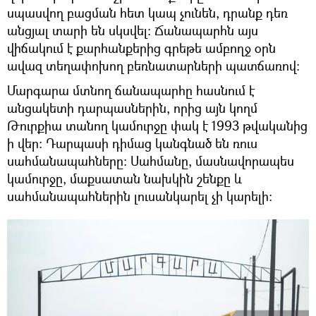
սպասվող բացման հետ կապ չունեն, դրանք դեռ
անցյալ տարի են սկսվել։ Ճանապարհն այս
վիճակում է քարհանքերից գրեթե ամբողջ օրն
ավազ տեղափոխող բեռնատարների պատճառով։
Մարգարա մտնող ճանապարհը հասնում է
անցակետի դարպասներին, որից այն կողմ
Թուրքիա տանող կամուրջը փակ է 1993 թվականից
ի վեր։ Դարպասի դիմաց կանգնած են ռուս
սահմանապահները։ Սահմանը, մասնավորապես
կամուրջը, մաքսատան նախկին շենքը և
սահմանապահներին լուսանկարել չի կարելի։