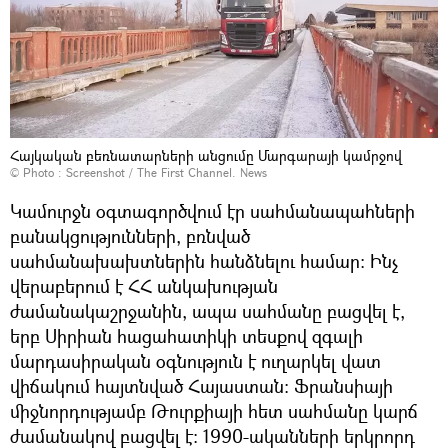
Հայկական բեռնատարների անցումը Մարգարայի կամրջով
© Photo :
Screenshot / The First Channel. News
Կամուրջն օգտագործվում էր սահմանապահների
բանակցությունների, բռնված
սահմանախախտներին հանձնելու համար։ Ինչ
վերաբերում է ՀՀ անկախության
ժամանակաշրջանին, ապա սահմանը բացվել է,
երբ Սիրիան հացահատիկի տեսքով զգալի
մարդասիրական օգնություն է ուղարկել վատ
վիճակում հայտնված Հայաստան։ Ֆրանսիայի
միջնորդությամբ Թուրքիայի հետ սահմանը կարճ
ժամանակով բացվել է։ 1990-ականների երկրորդ