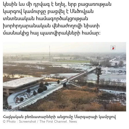
կեսին ևս մի դրվագ է եղել, երբ բացառության
կարգով կամուրջը բացվել է Սևծովյան
տնտեսական համագործակցության
խորհրդարանական վեհաժողովի նիստի
մասնակից հայ պատվիրակների համար։
Հայկական բեռնատարների անցումը Մարգարայի կամրջով
© Photo :
Screenshot / The First Channel. News