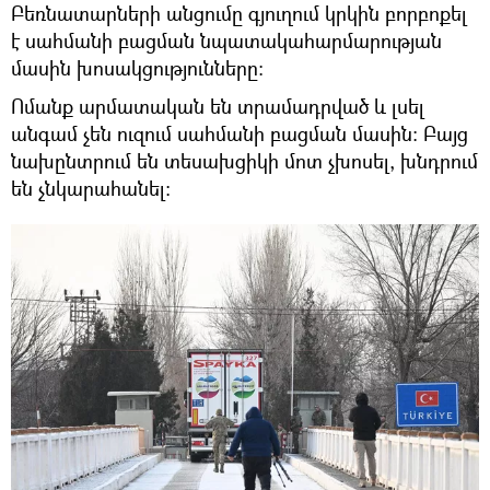
Բեռնատարների անցումը գյուղում կրկին բորբոքել
է սահմանի բացման նպատակահարմարության
մասին խոսակցությունները։
Ոմանք արմատական են տրամադրված և լսել
անգամ չեն ուզում սահմանի բացման մասին։ Բայց
նախընտրում են տեսախցիկի մոտ չխոսել, խնդրում
են չնկարահանել։