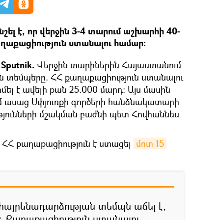
շել է, որ վերջին 3-4 տարում աշխարհի 40-
քաղաքացիություն ստանալու համար։
Sputnik.
Վերջին տարիներին Հայաստանում
ն տեմպերը. ՀՀ քաղաքացիություն ստանալու
ել է ավելի քան 25.000 մարդ։ Այս մասին
ում ասաց Սփյուռքի գործերի հանձնակատարի
յունների մշակման բաժնի պետ Հովհաննես
 ՀՀ քաղաքացիություն է ստացել
մոտ 15 
հայրենադարձության տեմպն աճել է,
է։ Քաղաքացիություն ստանալու