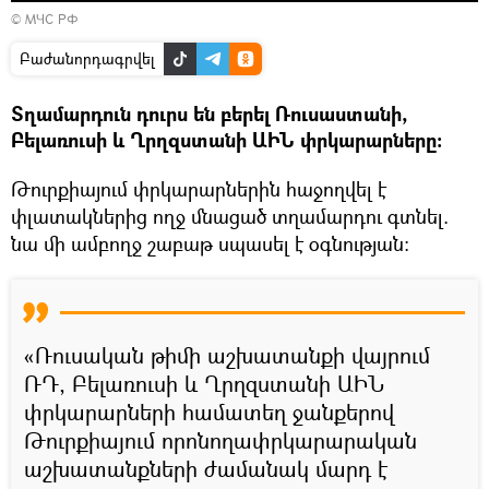
© МЧС РФ
Բաժանորդագրվել
Տղամարդուն դուրս են բերել Ռուսաստանի,
Բելառուսի և Ղրղզստանի ԱԻՆ փրկարարները։
Թուրքիայում փրկարարներին հաջողվել է
փլատակներից ողջ մնացած տղամարդու գտնել.
նա մի ամբողջ շաբաթ սպասել է օգնության։
«Ռուսական թիմի աշխատանքի վայրում
ՌԴ, Բելառուսի և Ղրղզստանի ԱԻՆ
փրկարարների համատեղ ջանքերով
Թուրքիայում որոնողափրկարարական
աշխատանքների ժամանակ մարդ է