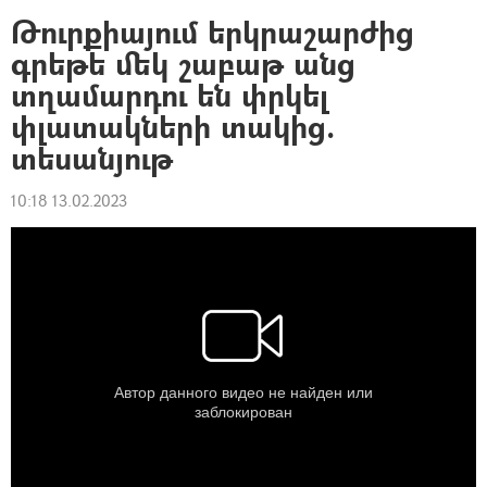
Թուրքիայում երկրաշարժից
գրեթե մեկ շաբաթ անց
տղամարդու են փրկել
փլատակների տակից.
տեսանյութ
10:18 13.02.2023