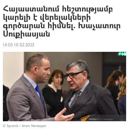
Հայաստանում հեշտությամբ
կարելի է վերելակների
գործարան հիմնել. Խաչատուր
Սուքիասյան
14:05 10.02.2023
© Sputnik / Aram Nersesyan