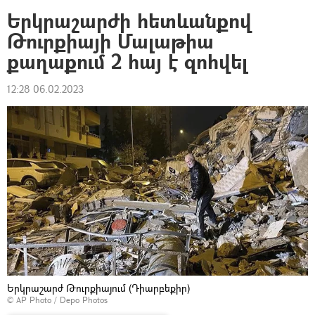
Երկրաշարժի հետևանքով
Թուրքիայի Մալաթիա
քաղաքում 2 հայ է զոհվել
12:28 06.02.2023
Երկրաշարժ Թուրքիայում (Դիարբեքիր)
© AP Photo / Depo Photos