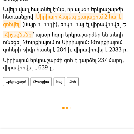
Ավելի վաղ հայտնել էինք, որ այսօր երկրաշարժի
հետևանքով
Սիրիայի Հալեպ քաղաքում 2 հայ է 
զոհվել
(մայր ու որդի), երկու հայ էլ վիրավորվել է։
Հիշեցնենք
՝ այսօր հզոր երկրաշարժեր են տեղի
ունեցել Թուրքիայում ու Սիրիայում։ Թուրքիայում
զոհերի թիվը հասել է 284-ի, վիրավորվել է 2383-ը։
Սիրիայում երկրաշարժի զոհ է դարձել 237 մարդ,
վիրավորվել է 639-ը։
Երկրաշարժ
Թուրքիա
հայ
Զոհ