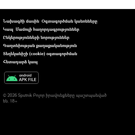
Նախագծի մասին
Օգտագործման կանոնները
Կապ
Մամուլի հաղորդագրություններ
Ընկերությունների նորություններ
Գաղտնիության քաղաքականություն
Տեղեկանիշի (cookie) օգտագործման
Հետադարձ կապ
© 2026 Sputnik Բոլոր իրավունքները պաշտպանված
են. 18+