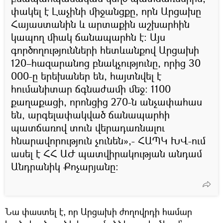
փակել է Լաչինի միջանցքը, որն Արցախը
Հայաստանին և արտաքին աշխարհին
կապող միակ ճանապարհն է: Այս
գործողությունների հետևանքով Արցախի
120–հազարանոց բնակչությունը, որից 30
000-ը երեխաներ են, հայտնվել է
հումանիտար ճգնաժամի մեջ: 1100
քաղաքացի, որոնցից 270-ն անչափահաս
են, արգելափակված ճանապարհի
պատճառով տուն վերադառնալու
հնարավորություն չունեն»,- ՀԱՊԿ ԽՎ-ում
ասել է ՀՀ ԱԺ պատվիրակության անդամ
Անդրանիկ Քոչարյանը:
Նա փաստել է, որ Արցախի ժողովրդի համար