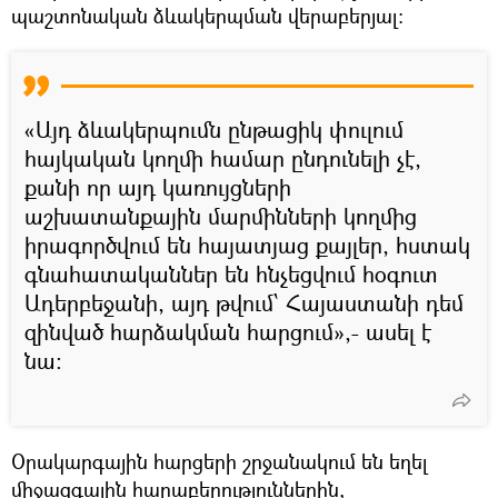
պաշտոնական ձևակերպման վերաբերյալ:
«Այդ ձևակերպումն ընթացիկ փուլում
հայկական կողմի համար ընդունելի չէ,
քանի որ այդ կառույցների
աշխատանքային մարմինների կողմից
իրագործվում են հայատյաց քայլեր, հստակ
գնահատականներ են հնչեցվում հօգուտ
Ադերբեջանի, այդ թվում՝ Հայաստանի դեմ
զինված հարձակման հարցում»,- ասել է
նա:
Օրակարգային հարցերի շրջանակում են եղել
միջազգային հարաբերություններին,