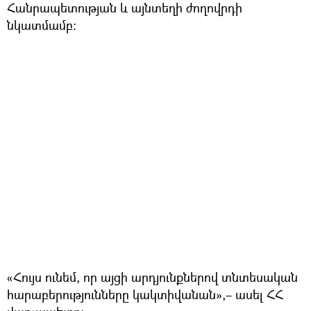
Հանրապետության և այնտեղի ժողովրդի
նկատմամբ։
«Հույս ունեմ, որ այցի արդյունքներով տնտեսական
հարաբերությունները կակտիվանան»,– ասել ՀՀ