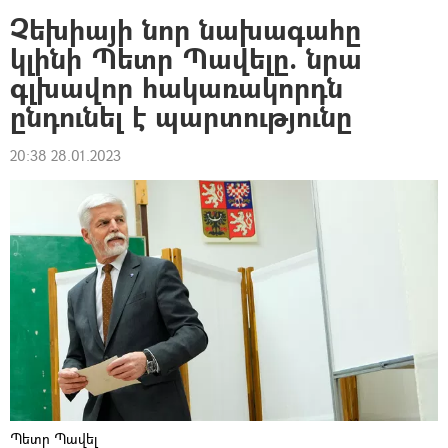
Չեխիայի նոր նախագահը
կլինի Պետր Պավելը. նրա
գլխավոր հակառակորդն
ընդունել է պարտությունը
20:38 28.01.2023
Պետր Պավել