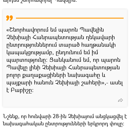
«Շնորհավորում եմ պարոն Պավելին
Չեխիայի Հանրապետության ղեկավարի
ընտրություններում տարած հաղթանակի
կապակցությամբ, ընդունում եմ իմ
պարտությունը։ Ցանկանում եմ, որ պարոն
Պավելը լինի Չեխիայի Հանրապետության
բոլոր քաղաքացիների նախագահը և
պայքարի հանուն Չեխիայի շահերի»,- ասել
է Բաբիշը։
Նշենք, որ հունվարի 28-ին Չեխիայում անցկացվել է
նախագահական ընտրությունների երկրորդ փուլը։