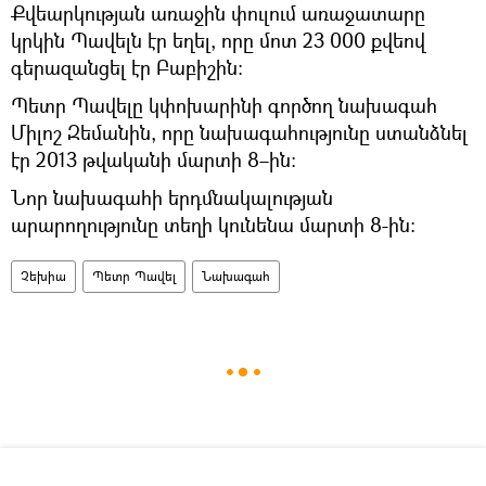
Քվեարկության առաջին փուլում առաջատարը
կրկին Պավելն էր եղել, որը մոտ 23 000 քվեով
գերազանցել էր Բաբիշին։
Պետր Պավելը կփոխարինի գործող նախագահ
Միլոշ Զեմանին, որը նախագահությունը ստանձնել
էր 2013 թվականի մարտի 8–ին։
Նոր նախագահի երդմնակալության
արարողությունը տեղի կունենա մարտի 8-ին։
Չեխիա
Պետր Պավել
Նախագահ