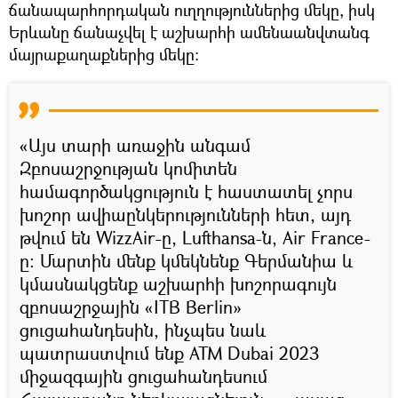
ճանապարհորդական ուղղություններից մեկը, իսկ
Երևանը ճանաչվել է աշխարհի ամենաանվտանգ
մայրաքաղաքներից մեկը։
«Այս տարի առաջին անգամ
Զբոսաշրջության կոմիտեն
համագործակցություն է հաստատել չորս
խոշոր ավիաընկերությունների հետ, այդ
թվում են WizzAir-ը, Lufthansa-ն, Air France-
ը։ Մարտին մենք կմեկնենք Գերմանիա և
կմասնակցենք աշխարհի խոշորագույն
զբոսաշրջային «ITB Berlin»
ցուցահանդեսին, ինչպես նաև
պատրաստվում ենք ATM Dubai 2023
միջազգային ցուցահանդեսում