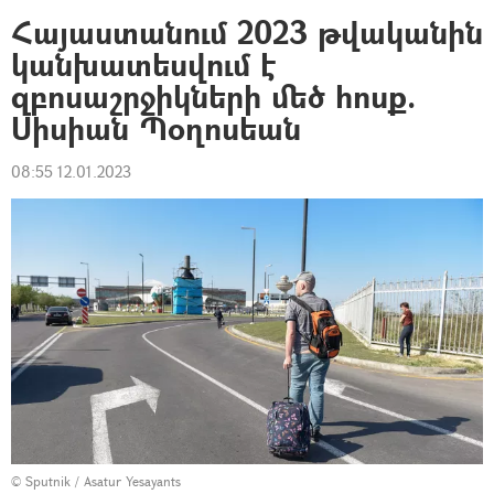
Հայաստանում 2023 թվականին
կանխատեսվում է
զբոսաշրջիկների մեծ հոսք.
Սիսիան Պօղոսեան
08:55 12.01.2023
© Sputnik / Asatur Yesayants