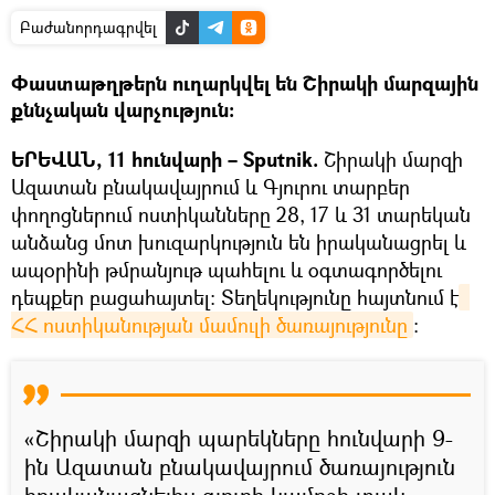
Բաժանորդագրվել
Փաստաթղթերն ուղարկվել են Շիրակի մարզային
քննչական վարչություն:
ԵՐԵՎԱՆ, 11 հունվարի – Sputnik.
Շիրակի մարզի
Ազատան բնակավայրում և Գյուրու տարբեր
փողոցներում ոստիկանները 28, 17 և 31 տարեկան
անձանց մոտ խուզարկություն են իրականացրել և
ապօրինի թմրանյութ պահելու և օգտագործելու
դեպքեր բացահայտել։ Տեղեկությունը հայտնում է
ՀՀ ոստիկանության մամուլի ծառայությունը
։
«Շիրակի մարզի պարեկները հունվարի 9-
ին Ազատան բնակավայրում ծառայություն