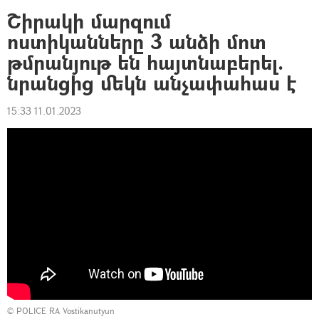
Շիրակի մարզում
ոստիկանները 3 անձի մոտ
թմրանյութ են հայտնաբերել.
նրանցից մեկն անչափահաս է
15:33 11.01.2023
©
POLICE RA Vostikanutyun