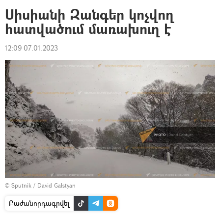
Սիսիանի Զանգեր կոչվող
հատվածում մառախուղ է
12:09 07.01.2023
© Sputnik / David Galstyan
Բաժանորդագրվել