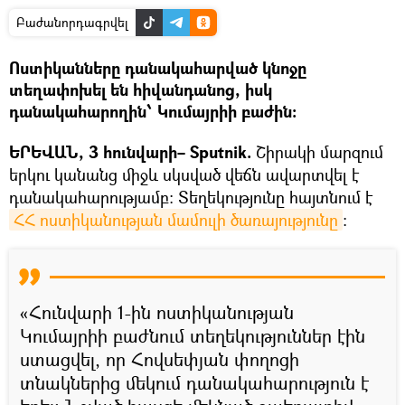
Բաժանորդագրվել
Ոստիկանները դանակահարված կնոջը
տեղափոխել են հիվանդանոց, իսկ
դանակահարողին՝ Կումայրիի բաժին:
ԵՐԵՎԱՆ, 3 հունվարի– Sputnik.
Շիրակի մարզում
երկու կանանց միջև սկսված վեճն ավարտվել է
դանակահարությամբ։ Տեղեկությունը հայտնում է
ՀՀ ոստիկանության մամուլի ծառայությունը
։
«Հունվարի 1-ին ոստիկանության
Կումայրիի բաժնում տեղեկություններ էին
ստացվել, որ Հովսեփյան փողոցի
տնակներից մեկում դանակահարություն է