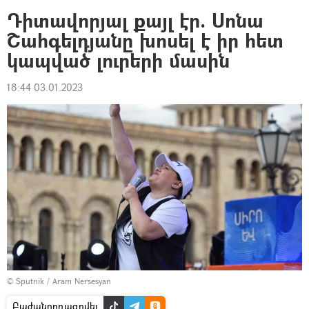
Դիտավորյալ քայլ էր. Սոնա
Շահգելդյանը խոսել է իր հետ
կապված լուրերի մասին
18:44 03.01.2023
© Sputnik / Aram Nersesyan
Բաժանորդագրվել