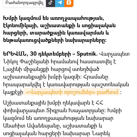
Բաժանորդագրվել
Խմբի կազմում են առողջապահության,
էկոնոմիկայի, աշխատանքի և սոցիալական
հարցերի, տարածքային կառավարման և
ենթակառուցվածքների նախարարները։
ԵՐԵՎԱՆ, 30 դեկտեմբերի – Sputnik.
Վարչապետ
Նիկոլ Փաշինյանի հրամանով հաստատվել է
Լաչինի միջանցքի հարցով ստեղծված
աշխատանքային խմբի կազմի։ Հրամանը
հրապարակվել է կառավարության պաշտոնական
կայքէջի
 «Վարչապետի որոշումներ» բաժնում
։
Աշխատանքային խմբի ղեկավարն է ՀՀ
փոխվարչապետ Տիգրան Խաչատրյանը։ Խմբի
կազմում են առողջապահության նախարար
Անահիտ Ավանեսյանը, աշխատանքի և
սոցիալական հարցերի նախարար Նարեկ