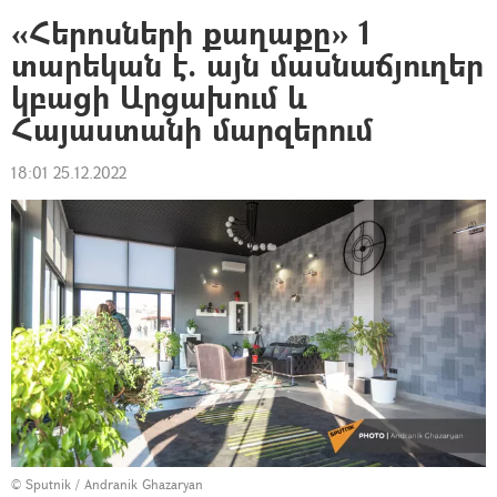
«Հերոսների քաղաքը» 1
տարեկան է. այն մասնաճյուղեր
կբացի Արցախում և
Հայաստանի մարզերում
18:01 25.12.2022
© Sputnik / Andranik Ghazaryan