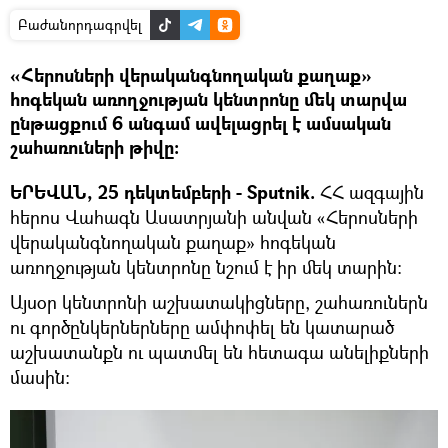
Բաժանորդագրվել
«Հերոսների վերականգնողական քաղաք»
հոգեկան առողջության կենտրոնը մեկ տարվա
ընթացքում 6 անգամ ավելացրել է ամսական
շահառուների թիվը։
ԵՐԵՎԱՆ, 25 դեկտեմբերի - Sputnik.
ՀՀ ազգային
հերոս Վահագն Ասատրյանի անվան «Հերոսների
վերականգնողական քաղաք» հոգեկան
առողջության կենտրոնը նշում է իր մեկ տարին։
Այսօր կենտրոնի աշխատակիցները, շահառուներն
ու գործընկերներները ամփոփել են կատարած
աշխատանքն ու պատմել են հետագա անելիքների
մասին։