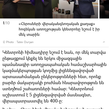
1
/10
«Հերոսների վերականգնողական քաղաք»
հոգեկան առողջության կենտրոնը նշում է իր
մեկ տարին։
© Photo : Tatev Duryan
Կենտրոնի հիմնադիրը նշում է նաև, որ մեկ տարվա
ընթացքում կնքել են երկու միջազգային
պամանագիր առողջապահական համաշխարհային
կազմակերպության կողմից լիցեենզավորված
արտասահմանյան ընկերությունների հետ, որոնք
բարձր մակարդակի բուժման հնարավորություն են
ստեղծում շահառուների համար։ Կենտրոնում
աշխատում է 5 լիցենզավորված մասնագետ,
վերապատրաստվել են 400-ը։