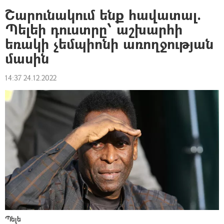
Շարունակում ենք հավատալ.
Պելեի դուստրը՝ աշխարհի
եռակի չեմպիոնի առողջության
մասին
14:37 24.12.2022
Պելե