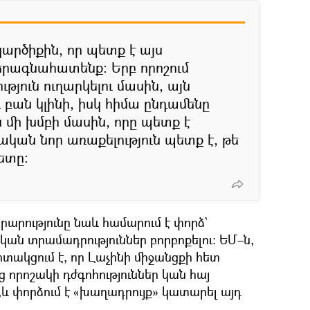
կարծիքին, որ պետք է այս
երագնահատենք։ Երբ որոշում
թյուն ուղարկելու մասին, այն
բան կլինի, իսկ հիմա ընդամենը
ն մի խմբի մասին, որը պետք է
ան նոր առաքելություն պետք է, թե
ետը։
րարությունը նաև համարում է փորձ`
ան տրամադրություններ բորբոքելու։ ԵՄ–ն,
տակցում է, որ Լաչինի միջանցքի հետ
 որոշակի դժգոհություններ կան հայ
և փորձում է «խաղադրույք» կատարել այդ