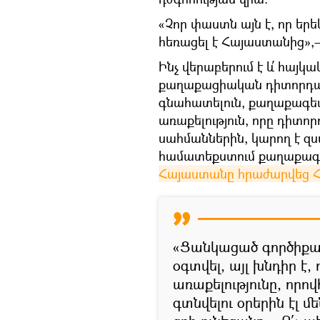
«Չոր փաստն այն է, որ եր
հեռացել է Հայաստանից»,
Ինչ վերաբերում է և՛ հայկա
քաղաքացիական դիտորդակ
գնահատելուն, քաղաքագետ
առաքելություն, որը դիտ
սահմաններին, կարող է զս
համատեքստում քաղաքագ
Հայաստանը հրաժարվեց Հ
«Ցանկացած գործիքա
օգտվել, այլ խնդիր է
առաքելությունը, որ
գտնվելու օրերին էլ 