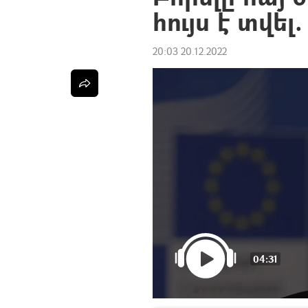
հույս է տվե
20:03 20.12.2022
04:31