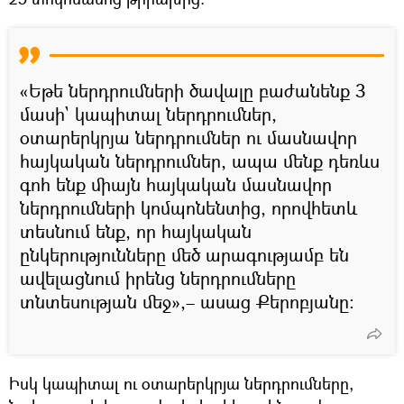
«Եթե ներդրումների ծավալը բաժանենք 3
մասի` կապիտալ ներդրումներ,
օտարերկրյա ներդրումներ ու մասնավոր
հայկական ներդրումներ, ապա մենք դեռևս
գոհ ենք միայն հայկական մասնավոր
ներդրումների կոմպոնենտից, որովհետև
տեսնում ենք, որ հայկական
ընկերությունները մեծ արագությամբ են
ավելացնում իրենց ներդրումները
տնտեսության մեջ»,– ասաց Քերոբյանը։
Իսկ կապիտալ ու օտարերկրյա ներդրումները,