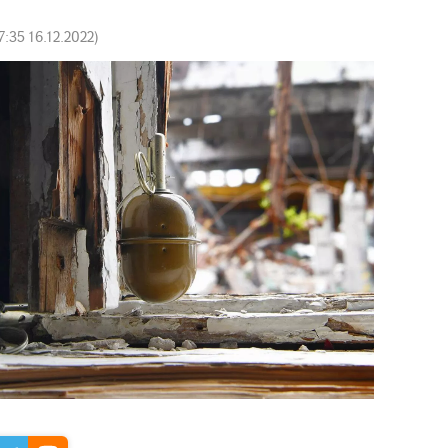
7:35 16.12.2022
)