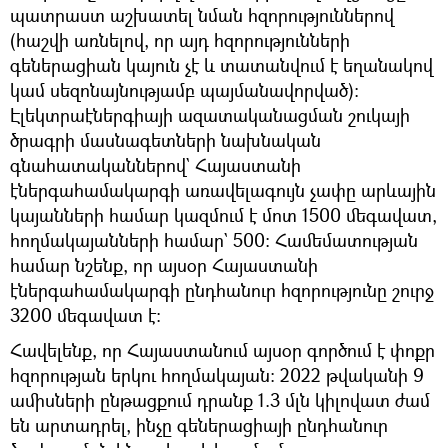
պատրաստ աշխատել նման հզորություններով
(հաշվի առնելով, որ այդ հզորությունների
գեներացիան կայուն չէ և տատանվում է եղանակով
կամ սեզոնայնությամբ պայմանավորված)։
Էլեկտրաէներգիայի ազատականացման շուկայի
ծրագրի մասնագետների նախնական
գնահատականներով` Հայաստանի
էներգահամակարգի առավելագույն չափը արևային
կայանների համար կազմում է մոտ 1500 մեգավատ,
հողմակայանների համար` 500։ Համեմատության
համար նշենք, որ այսօր Հայաստանի
էներգահամակարգի ընդհանուր հզորությունը շուրջ
3200 մեգավատ է։
Հավելենք, որ Հայաստանում այսօր գործում է փոքր
հզորության երկու հողմակայան։ 2022 թվականի 9
ամիսների ընթացքում դրանք 1.3 մլն կիլովատ ժամ
են արտադրել, ինչը գեներացիայի ընդհանուր