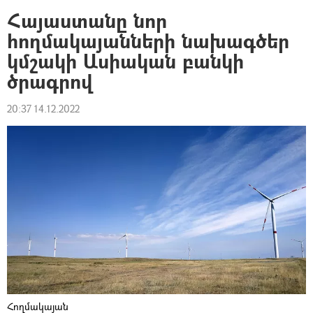
Հայաստանը նոր
հողմակայանների նախագծեր
կմշակի Ասիական բանկի
ծրագրով
20:37 14.12.2022
Հողմակայան