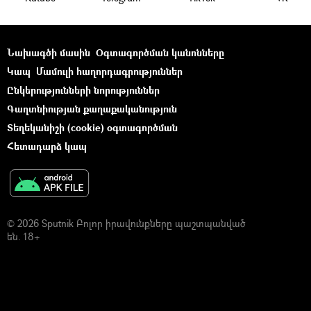
Նախագծի մասին
Օգտագործման կանոնները
Կապ
Մամուլի հաղորդագրություններ
Ընկերությունների նորություններ
Գաղտնիության քաղաքականություն
Տեղեկանիշի (cookie) օգտագործման
Հետադարձ կապ
© 2026 Sputnik Բոլոր իրավունքները պաշտպանված
են. 18+