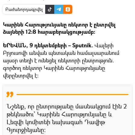
Բաժանորդագրվել
Կարինե Հարությունյանը ռեկտոր է ընտրվել
ձայների 12:8 հարաբերակցությամբ։
ԵՐԵՎԱՆ, 9 դեկտեմբերի – Sputnik.
Վալերի
Բրյուսովի անվան պետական համալսարանում
այսօր տեղի է ունեցել ռեկտորի ընտրություն.
գործող ռեկտոր Կարինե Հարությունյանը
վերընտրվել է։
Նշենք, որ ընտրությանը մասնակցում էին 2
թեկնածու` Կարինե Հարությունյանը և
Լեզվի կոմիտեի նախագահ Դավիթ
Գյուրջինյանը: