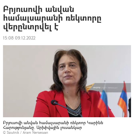
Բրյուսովի անվան
համալսարանի ռեկտորը
վերընտրվել է
15:08 09.12.2022
Բրյուսովի անվան համալսարանի ռեկտոր Կարինե
Հարությունյանը. Արխիվային լուսանկար
© Sputnik / Aram Nersesyan