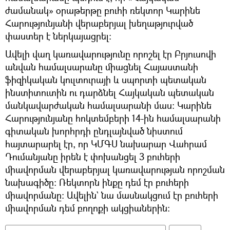
ժամանակ» օրաթերթը բուհի ռեկտոր Կարինե
Հարությունյանի վերաբերյալ խեղաթյուրված
փաստեր է ներկայացրել։
Ավելի վաղ կառավարությունը որոշել էր Բրյուսովի
անվան համալսարանը միացնել Հայաստանի
ֆիզիկական կուլտուրայի և սպորտի պետական
ինստիտուտին ու դարձնել Հայկական պետական
մանկավարժական համալսարանի մաս։ Կարինե
Հարությունյանը հոկտեմբերի 14-ին համալսարանի
գիտական խորհրդի ընդլայնված նիստում
հայտարարել էր, որ ԿՄԳՍ նախարար Վահրամ
Դումանյանը իրեն է փոխանցել 3 բուհերի
միավորման վերաբերյալ կառավարության որոշման
նախագիծը։ Ռեկտորն ինքը դեմ էր բուհերի
միավորմանը։ Ավելին` նա մասնակցում էր բուհերի
միավորման դեմ բողոքի ակցիաներին։