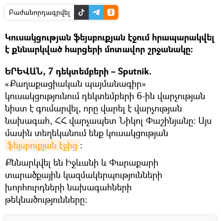
Բաժանորդագրվել
Կուսակցության ֆեյսբուքյան էջում հրապարակվել
է քննարկված հարցերի մոտավոր շրջանակը։
ԵՐԵՎԱՆ, 7 դեկտեմբերի – Sputnik.
«Քաղաքացիական պայմանագիր»
կուսակցությունում դեկտեմբերի 6-ին վարչության
նիստ է գումարվել, որը վարել է վարչության
նախագահ, ՀՀ վարչապետ Նիկոլ Փաշինյանը: Այս
մասին տեղեկանում ենք կուսակցության
ֆեյսբուքյան էջից
։
Քննարկվել են Իջևանի և Փարաքարի
տարածքային կազմակերպությունների
խորհուրդների նախագահների
թեկնածությունները: