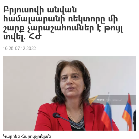
Բրյուսովի անվան
համալսարանի ռեկտորը մի
շարք չարաշահումներ է թույլ
տվել. ՀԺ
16:28 07.12.2022
Կարինե Հարությունյան