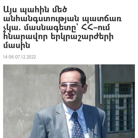
Այս պահին մեծ
անհանգստության պատճառ
չկա. մասնագետը` ՀՀ–ում
հնարավոր երկրաշարժերի
մասին
14:06 07.12.2022