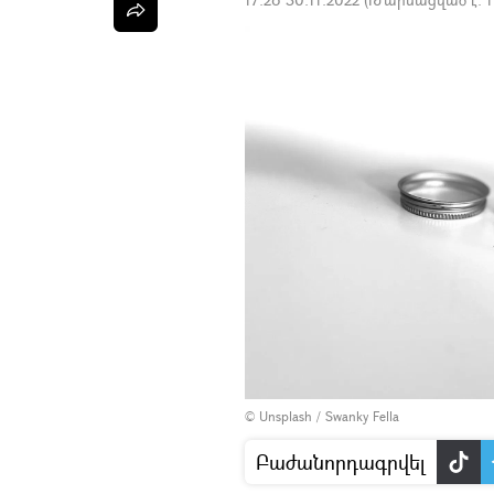
©
Unsplash
/
Swanky Fella
Բաժանորդագրվել