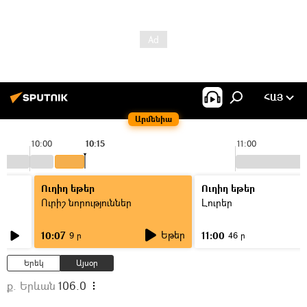
ՀԱՅ
Արմենիա
10:00
10:15
11:00
Ուղիղ եթեր
Ուղիղ եթեր
Ուրիշ նորություններ
Լուրեր
Եթեր
10:07
11:00
9 ր
46 ր
Երեկ
Այսօր
ք. Երևան
106.0