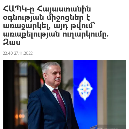
ՀԱՊԿ-ը Հայաստանին
օգնության միջոցներ է
առաջարկել, այդ թվում՝
առաքելության ուղարկումը.
Զաս
22:40 27.11.2022