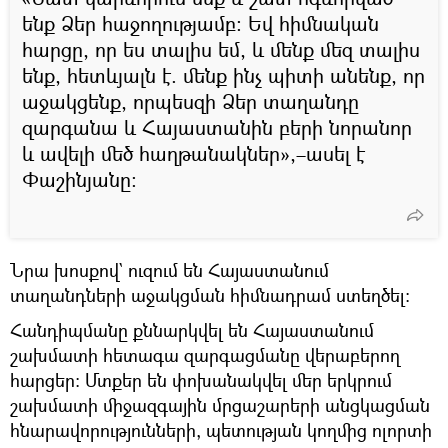
ենք Ձեր հաջողությամբ: Եվ հիմնական
հարցը, որ ես տալիս եմ, և մենք մեզ տալիս
ենք, հետևյալն է. մենք ինչ պիտի անենք, որ
աջակցենք, որպեսզի Ձեր տաղանդը
զարգանա և Հայաստանին բերի նորանոր
և ավելի մեծ հաղթանակներ»,–ասել է
Փաշինյանը։
Նրա խոսքով` ուզում են Հայաստանում
տաղանդների աջակցման հիմնադրամ ստեղծել:
Հանդիպմանը քննարկվել են Հայաստանում
շախմատի հետագա զարգացմանը վերաբերող
հարցեր: Մտքեր են փոխանակվել մեր երկրում
շախմատի միջազգային մրցաշարերի անցկացման
հնարավորությունների, պետության կողմից ոլորտի