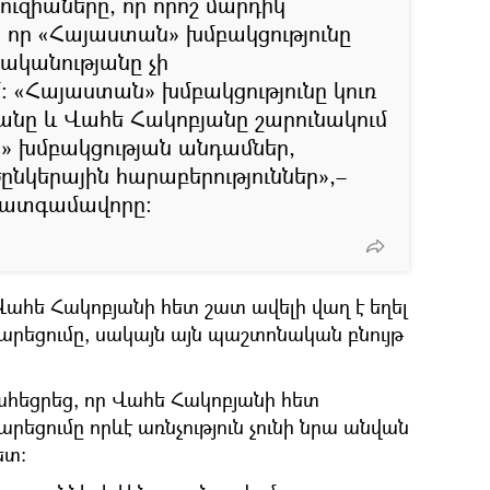
յուզիաները, որ որոշ մարդիկ
, որ «Հայաստան» խմբակցությունը
րականությանը չի
«Հայաստան» խմբակցությունը կուռ
յանը և Վահե Հակոբյանը շարունակում
ն» խմբակցության անդամներ,
ընկերային հարաբերություններ»,–
պատգամավորը։
Վահե Հակոբյանի հետ շատ ավելի վաղ է եղել
րեցումը, սակայն այն պաշտոնական բնույթ
եցրեց, որ Վահե Հակոբյանի հետ
եցումը որևէ առնչություն չունի նրա անվան
ետ։