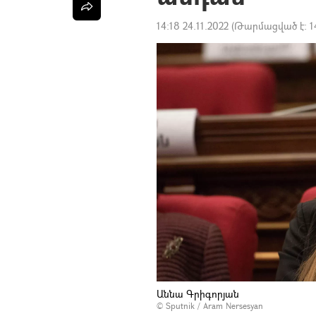
14:18 24.11.2022
(Թարմացված է:
1
Աննա Գրիգորյան
© Sputnik / Aram Nersesyan