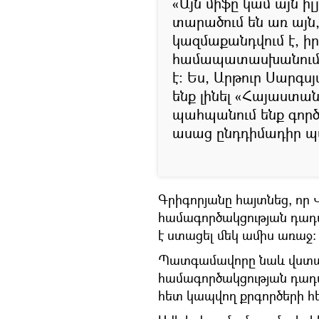
«Այն միֆը կամ այն իլ
տարածում են առ այն
կազմաքանդվում է, ի
համապատասխանում։ 
է։ Ես, Արթուր Սարգս
ենք լինել «Հայաստա
պահպանում ենք գործ
ասաց ընդդիմադիր 
Գրիգորյանը հայտնեց, որ 
համագործակցության դադա
է ստացել մեկ ամիս առաջ։
Պատգամավորը նաև վստահ
համագործակցության դադար
հետ կապվող քրգործերի հ