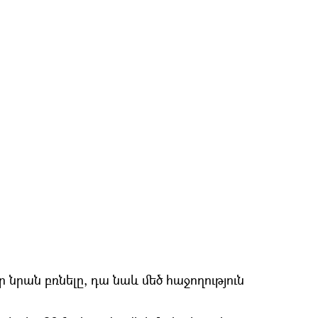
ր նրան բռնելը, դա նաև մեծ հաջողություն