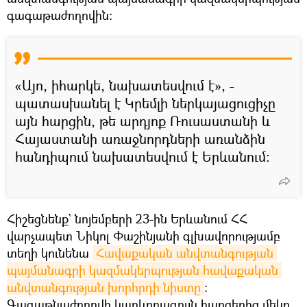
գագաթաժողովին։
«Այո, իհարկե, նախատեսվում է», -
պատասխանել է Կրեմլի ներկայացուցիչը
այն հարցին, թե արդյոք Ռուսաստանի և
Հայաստանի առաջնորդների առանձին
հանդիպում նախատեսվում է Երևանում:
Հիշեցնենք` նոյեմբերի 23-ին Երևանում ՀՀ
վարչապետ Նիկոլ Փաշինյանի գլխավորությամբ
տեղի կունենա
Հավաքական անվտանգության 
պայմանագրի կազմակերպության հավաքական 
անվտանգության խորհրդի նիստը
։
Գագաթնաժողովի կարևորագույն հարցերից մեկը