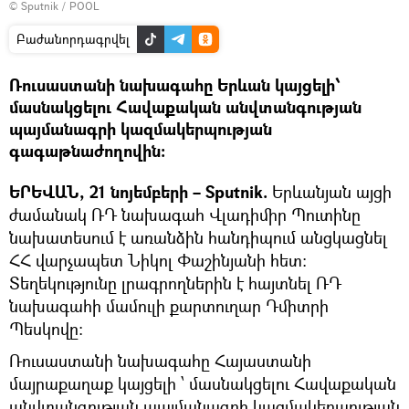
© Sputnik / POOL
Բաժանորդագրվել
Ռուսաստանի նախագահը Երևան կայցելի՝
մասնակցելու Հավաքական անվտանգության
պայմանագրի կազմակերպության
գագաթնաժողովին:
ԵՐԵՎԱՆ, 21 նոյեմբերի – Sputnik.
Երևանյան այցի
ժամանակ ՌԴ նախագահ Վլադիմիր Պուտինը
նախատեսում է առանձին հանդիպում անցկացնել
ՀՀ վարչապետ Նիկոլ Փաշինյանի հետ:
Տեղեկությունը լրագրողներին է հայտնել ՌԴ
նախագահի մամուլի քարտուղար Դմիտրի
Պեսկովը։
Ռուսաստանի նախագահը Հայաստանի
մայրաքաղաք կայցելի ՝ մասնակցելու Հավաքական
անվտանգության պայմանագրի կազմակերպության