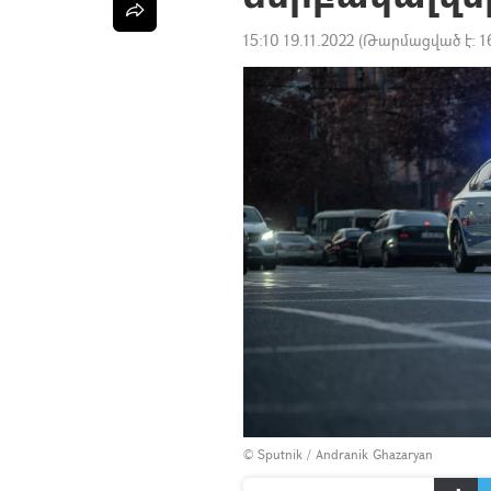
15:10 19.11.2022
(Թարմացված է:
1
© Sputnik / Andranik Ghazaryan