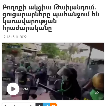
Բողոքի ակցիա Թաիլանդում.
ցուցարարները պահանջում են
կառավարության
հրաժարականը
12:43 18.11.2022
0:51
Դիտել
տեսանյութը