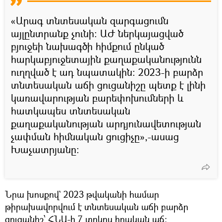
«Արագ տնտեսական զարգացումն
այլընտրանք չունի: ԱԺ ներկայացված
բյուջեի նախագծի հիմքում ընկած
հարկաբյուջետային քաղաքականությունն
ուղղված է ադ նպատակին։ 2023-ի բարձր
տնտեսական աճի ցուցանիշը պետք է լինի
կառավարության բարեփոխումների և
հատկապես տնտեսական
քաղաքականության արդյունավետության
չափման հիմնական ցուցիչը»,-ասաց
Խաչատրյանը:
Նրա խոսքով` 2023 թվականի համար
թիրախավորվում է տնտեսական աճի բարձր
ցուցանիշ՝ ՀՆԱ-ի 7 տոկոս իրական աճ: