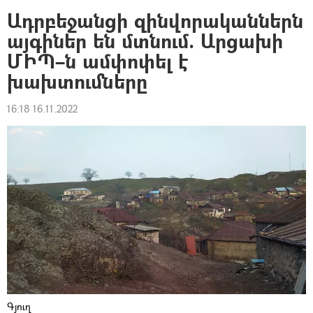
Ադրբեջանցի զինվորականներն
այգիներ են մտնում. Արցախի
ՄԻՊ–ն ամփոփել է
խախտումները
16:18 16.11.2022
Գյուղ