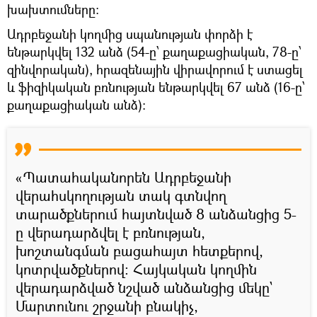
խախտումները։
Ադրբեջանի կողմից սպանության փորձի է
ենթարկվել 132 անձ (54-ը՝ քաղաքացիական, 78-ը՝
զինվորական), հրազենային վիրավորում է ստացել
և ֆիզիկական բռնության ենթարկվել 67 անձ (16-ը՝
քաղաքացիական անձ):
«Պատահականորեն Ադրբեջանի
վերահսկողության տակ գտնվող
տարածքներում հայտնված 8 անձանցից 5-
ը վերադարձվել է բռնության,
խոշտանգման բացահայտ հետքերով,
կոտրվածքներով։ Հայկական կողմին
վերադարձված նշված անձանցից մեկը`
Մարտունու շրջանի բնակիչ,