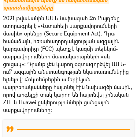
պատժամիջոցները
2021 թվականին ԱՄՆ նախագահ Ջո Բայդենը
ստորագրել է «Վստահելի սարքավորումների
մասին» օրենքը (Secure Equipment Act)։ Դրա
համաձայն, հեռահաղորդակցության ազգային
կարգավորիչը (FCC) պետք է կազմի տելեկոմ-
սարքավորումների մատակարարների «սև
ցուցակ»: Դրանք չեն կարող օգտագործվել ԱՄՆ-
ում` ազգային անվտանգության նկատառումներից
ելնելով։ Հոկտեմբերին ամերիկյան
պարբերականները հայտնել էին նախագծի մասին,
որով արգելքի տակ կարող են հայտնվել չինական
ZTE և Huawei ընկերությունների ցանցային
սարքավորումները։