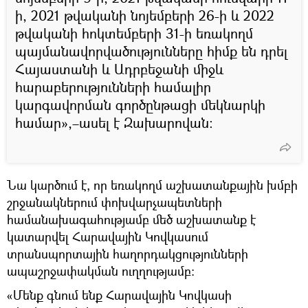
ի, 2021 թվականի նոյեմբերի 26-ի և 2022
թվականի հոկտեմբերի 31-ի եռակողմ
պայմանավորվածությունները հիմք են դրել
Հայաստանի և Ադրբեջանի միջև
հարաբերությունների համալիր
կարգավորման գործընթացի մեկնարկի
համար»,–ասել է Զախարովան։
Նա կարծում է, որ եռակողմ աշխատանքային խմբի
շրջանակներում փոխվարչապետների
համանախագահությամբ մեծ աշխատանք է
կատարվել Հարավային Կովկասում
տրանսպորտային հաղորդակցությունների
ապաշրջափակման ուղղությամբ։
«Մենք գնում ենք Հարավային Կովկասի