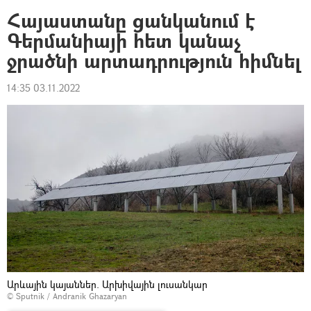
Հայաստանը ցանկանում է
Գերմանիայի հետ կանաչ
ջրածնի արտադրություն հիմնել
14:35 03.11.2022
Արևային կայաններ. Արխիվային լուսանկար
© Sputnik / Andranik Ghazaryan