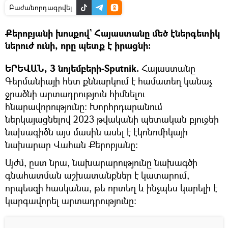
Բաժանորդագրվել
Քերոբյանի խոսքով` Հայաստանը մեծ էներգետիկ
ներուժ ունի, որը պետք է իրացնի։
ԵՐԵՎԱՆ, 3 նոյեմբերի-Sputnik.
Հայաստանը
Գերմանիայի հետ քննարկում է համատեղ կանաչ
ջրածնի արտադրություն հիմնելու
հնարավորությունը։ Խորհրդարանում
ներկայացնելով 2023 թվականի պետական բյուջեի
նախագիծն այս մասին ասել է էկոնոմիկայի
նախարար Վահան Քերոբյանը։
Այժմ, ըստ նրա, նախարարությունը նախագծի
գնահատման աշխատանքներ է կատարում,
որպեսզի հասկանա, թե որտեղ և ինչպես կարելի է
կարգավորել արտադրությունը։