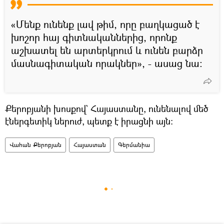
«Մենք ունենք լավ թիմ, որը բաղկացած է
խոշոր հայ գիտնականներից, որոնք
աշխատել են արտերկրում և ունեն բարձր
մասնագիտական որակներ», - ասաց նա:
Քերոբյանի խոսքով` Հայաստանը, ունենալով մեծ
էներգետիկ ներուժ, պետք է իրացնի այն։
Վահան Քերոբյան
Հայաստան
Գերմանիա