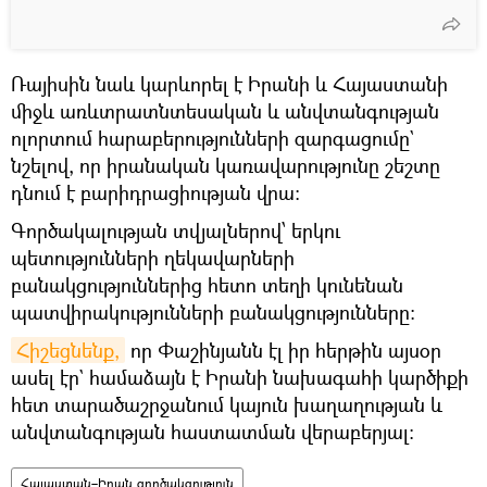
Ռայիսին նաև կարևորել է Իրանի և Հայաստանի
միջև առևտրատնտեսական և անվտանգության
ոլորտում հարաբերությունների զարգացումը`
նշելով, որ իրանական կառավարությունը շեշտը
դնում է բարիդրացիության վրա։
Գործակալության տվյալներով՝ երկու
պետությունների ղեկավարների
բանակցություններից հետո տեղի կունենան
պատվիրակությունների բանակցությունները։
Հիշեցնենք,
որ Փաշինյանն էլ իր հերթին այսօր
ասել էր` համաձայն է Իրանի նախագահի կարծիքի
հետ տարածաշրջանում կայուն խաղաղության և
անվտանգության հաստատման վերաբերյալ։
Հայաստան–Իրան գործակցություն