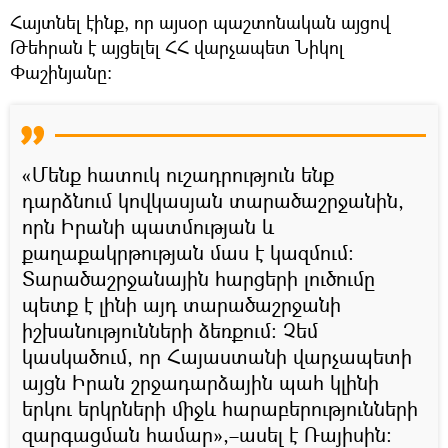
Հայտնել էինք, որ այսօր պաշտոնական այցով
Թեհրան է այցելել ՀՀ վարչապետ Նիկոլ
Փաշինյանը։
«Մենք հատուկ ուշադրություն ենք
դարձնում կովկասյան տարածաշրջանին,
որն Իրանի պատմության և
քաղաքակրթության մաս է կազմում։
Տարածաշրջանային հարցերի լուծումը
պետք է լինի այդ տարածաշրջանի
իշխանությունների ձեռքում։ Չեմ
կասկածում, որ Հայաստանի վարչապետի
այցն Իրան շրջադարձային պահ կլինի
երկու երկրների միջև հարաբերությունների
զարգացման համար»,–ասել է Ռայիսին։