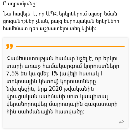
Բաղրամյանը։
Նա հավելել է, որ ԱՊՀ երկրներում այսօր նման
ցուցանիշներ չկան, բայց եվրոպական երկրների
համեմատ դեռ աշխատելու տեղ կլինի։
Համեմատության համար նշել է, որ երկու
տարի առաջ համակարգում կորուստները
7,5% են կազմել։ 1% (ավելի հստակ 1
տոկոսային կետով) կորուստները
նվազեցին, երբ 2020 թվականին
վրացական սահմանի մոտ կապիտալ
վերանորոգվեց մայրուղային գազատարի
հին սահմանային հատվածը։