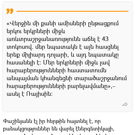
«Վերջին մի քանի ամիսների ընթացքում
երկու երկրների միջև
առևտրաշրջանառությունն աճել է 43
տոկոսով. մեր նպատակն է այն հասցնել
երեք միլիարդ դոլարի, և այդ նպատակը
հասանելի է։ Մեր երկրների միջև լավ
հարաբերությունների հաստատումն
անպայման կհանգեցնի տարածաշրջանում
հարաբերությունների բարելավմանը»,–
ասել է Ռայիսին։
Փաշինյանն էլ իր հերթին հայտնել է, որ
բանակցություններ են վարել էներգետիկայի,