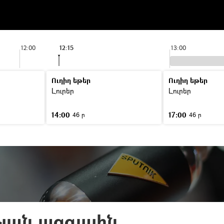
12:00
12:15
13:00
Ուղիղ եթեր
Ուղիղ եթեր
Լուրեր
Լուրեր
14:00
17:00
46 ր
46 ր
յան ազգային