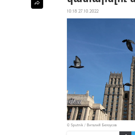
10:18 27.10.2022
© Sputnik / Виталий Белоусов